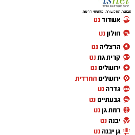
קבוצת התקשורת ומקומוני הרשת: