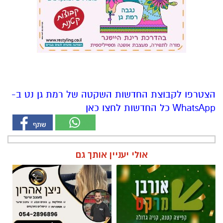
הצטרפו לקבוצת החדשות השקטה של רמת גן נט ב-
WhatsApp כל החדשות לחצו כאן
אולי יעניין אותך גם