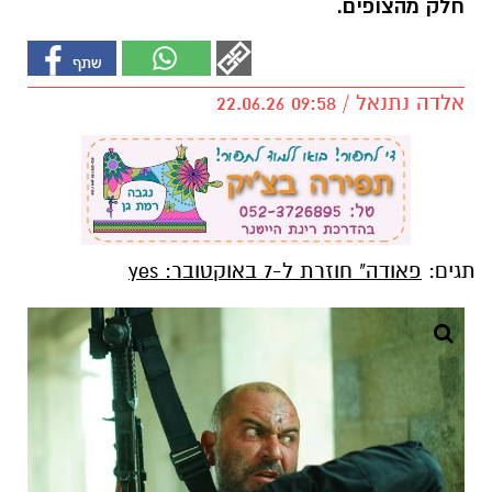
חלק מהצופים.
אלדה נתנאל / 09:58 22.06.26
תגים:
פאודה" חוזרת ל-7 באוקטובר: yes