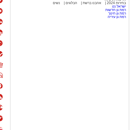
בחירות 2024
אהבנו ברשת
הבלוגים
נשים
ישראל נט
רמת גן חדשות
רמת גן חינוך
רמת גן עיריה