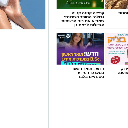
מנות
קפיצה קטנה קנייה
גדולה: הסופר השכונתי
שמביא את כוח הרשתות
הגדולות לרמת גן
רה,
חדש - תואר ראשון
אופנה
במערכות מידע
בשנתיים בלבד