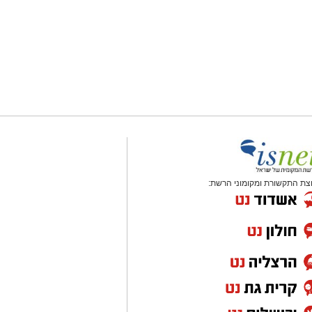
צת התקשורת ומקומוני הרשת: