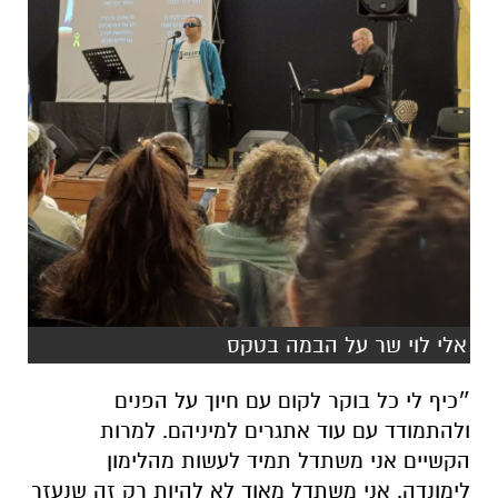
אלי לוי שר על הבמה בטקס
״כיף לי כל בוקר לקום עם חיוך על הפנים
ולהתמודד עם עוד אתגרים למיניהם. למרות
הקשיים אני משתדל תמיד לעשות מהלימון
לימונדה. אני משתדל מאוד לא להיות רק זה שנעזר