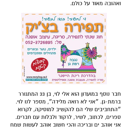
ואהובה מאוד על כולם.
חבר נוסף במועדון הוא אלי לוי, בן 33 המתגורר
ברמת-גן. ״אני לא רואה מלידה״, מספר לנו לוי.
״התחביבים שלי הם להקשיב למוסיקה, לקרוא
ספרים, לכתוב, לשיר, לרקוד ולבלות עם חברים.
אני אוהב ים ובריכה והכי חשוב אוהב לעשות שמח