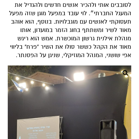
לסובבים אותי ולהכיר אנשים חדשים ולהגדיל את
המעגל החברתי״. לוי עובד במפעל מוגן שזה מפעל
תעסוקתי לאנשים עם מוגבלויות.
בנוסף, הוא
אוהב
מאוד לשיר ומשתתף בחוג הזמר במועדון, אותו
מנהלת אילנית גרשון המוכשרת. אמש הוא ריגש
מאוד את הקהל כששר סולו את השיר "פרח" בליווי
אפי שושני, המנהל המוזיקלי, שניגן על הפסנתר.