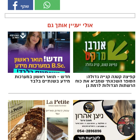
אולי יעניין אותך גם
קפיצה קטנה קנייה גדולה:
חדש - תואר ראשון במערכות
הסופר השכונתי שמביא את כוח
מידע בשנתיים בלבד
הרשתות הגדולות לרמת גן