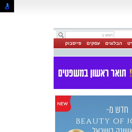
ט
הבלוגים
עסקים
פייסבוק