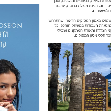
ונת אימונים. במסגרת העבודות במשחק הוחלפו כל
י הצללה ותאורת המתקנים ושבילי