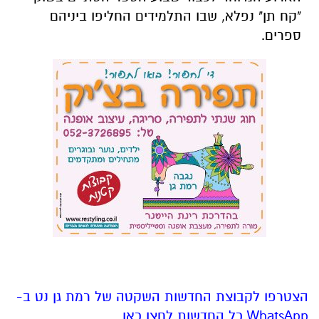
"קח תן" נפלא, שבו התלמידים החליפו ביניהם
ספרים.
הצטרפו לקבוצת החדשות השקטה של רמת גן נט ב-
WhatsApp כל החדשות לחצו כאן