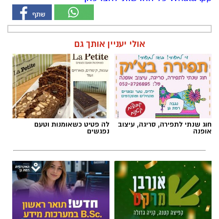
אולי יעניין אותך גם
חוג שנתי לתפירה, סריגה, עיצוב
לה פטיט כשאומנות וטעם
אופנה
נפגשים