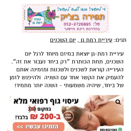
תגים:
עיריית רמת גן
,
יום השכנים
עיריית רמת-גן יוצאת במיזם מיוחד לרגל יום
השכנים, תחת הכותרת ״רק ביחד נעבור את זה״.
העירייה קוראת לשכנים ולשכנות ומזמינה אותם
להעמיק את הקשר אחד עם השניה ולהיפגש לזמן
של ביחד, שיהיה משמעותי - השנה יותר מתמיד!