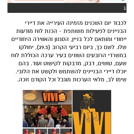
ג
לכבוד יום השכנים מזמינה העירייה את דיירי
הבניינים לפעילות משותפת - הכנת לוח מודעות
ייחודי ומותאם לכל בניין, הסגנון והאווירה היחודיים
שלו. לשם כך, ביום רביעי הקרוב (29.5), יחולקו
במשרדי הרובעים השונים בעיר ערכה הכוללת לוח
שעם, טושים, דבק, מדבקות לקישוט ועוד. בהם
יוכלו דיירי הבניינים להשתמש ולקשט את הלובי.
שימו לב, מלאי הערכות מוגבל וכל הקודם זוכה.