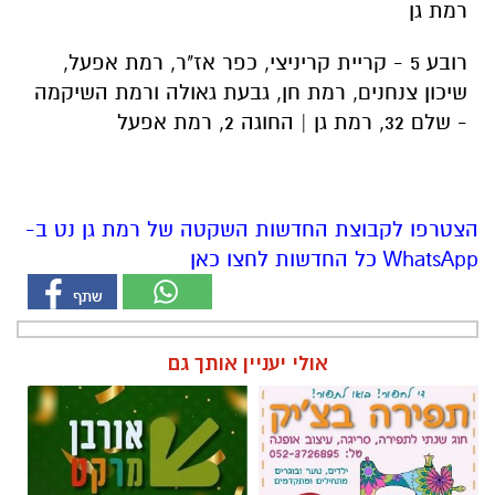
רמת גן
רובע 5 - קריית קריניצי, כפר אז"ר, רמת אפעל,
שיכון צנחנים, רמת חן, גבעת גאולה ורמת השיקמה
- שלם 32, רמת גן | החוגה 2, רמת אפעל
הצטרפו לקבוצת החדשות השקטה של רמת גן נט ב-
WhatsApp כל החדשות לחצו כאן
אולי יעניין אותך גם