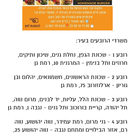
משרדי הרובעים בעיר:
רובע 1 -
שכונת הגפן, נחלת גנים, שיכון ותיקים,
חרוזים ותל בנימין - המרגנית 10, רמת גן
רובע 2 - שכונת הראשונים, חשמונאים, יהלום ובן
גוריון - ארלוזורוב 75, רמת גן
רובע 3 - שכונת הלל, עליות, יד לבנים, מרום נווה,
תל יהודה, קריית בורוכוב ותל גנים - נגבה 1, רמת גן
רובע 4 - גני מרום, רמת עמידר, נווה יהושוע, נווה
רם, אזור הבילויים ומתחם נגבה - נווה יהושוע 25,