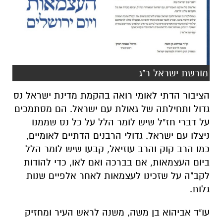
מורשת ישראל ר"ג
הציבור הדתי לאומי רואה בהקמת מדינת ישראל נס
גדול ותחילתה של גאולת עם ישראל. הם מסתמכים
על דברי חז"ל שיש לומר הלל על כל נס שממנו
ניצלו עם ישראל. גדולי הרבנים הדתיים לאומיים,
כמו הרב קוק והרב עוזיאל, קבעו שיש לומר הלל
ביום העצמאות, אם בברכה ואם לאו, כדי להודות
לקב"ה על שזכינו לעצמאות לאחר אלפיים שנות
גלות.
עו"ד אביהוא בן משה, משנה לראש העיר ומחזיק