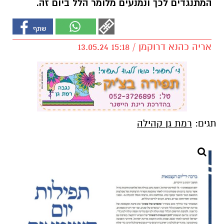
המתנגדים לכך ונמנעים מלומר הלל ביום זה.
אריה כהנא דרוקמן / 15:18 13.05.24
תגים:
רמת גן קהילה