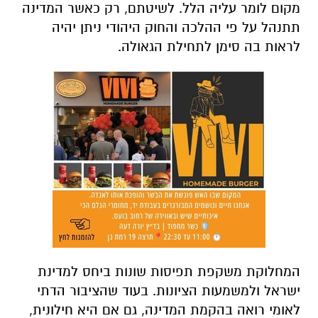
מקום לומר עליה הלל. לשיטתם, רק כאשר המדינה
תתנהל על פי ההלכה והחוק היהודי ניתן יהיה
לראות בה סימן לתחילת הגאולה.
המחלוקת משקפת תפיסות שונות ביחס למדינת
ישראל ולמשמעות הציונות. בעוד שהציבור הדתי
לאומי רואה בהקמת המדינה, גם אם היא חילונית,