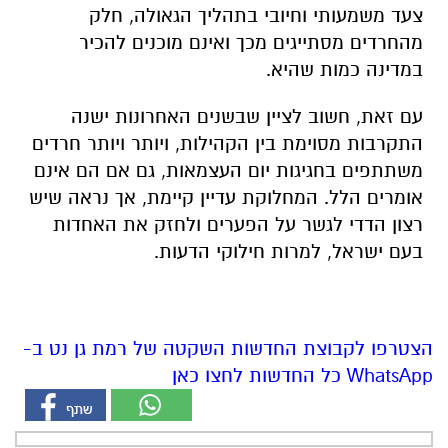
צעד משמעותי וחיובי בתהליך הגאולה, חלק
מהחרדים מסתייגים מכך ואינם מוכנים להכיר
במדינה כמות שהיא.
עם זאת, חשוב לציין שבשנים האחרונות ישנה
התקרבות מסוימת בין הקהילות, ויותר ויותר חרדים
משתתפים בחגיגות יום העצמאות, גם אם הם אינם
אומרים הלל. המחלוקת עדיין קיימת, אך נראה שיש
רצון הדדי לגשר על הפערים ולחזק את האחדות
בעם ישראל, למרות חילוקי הדעות.​​​​​​​​​​​​​​​​
הצטרפו לקבוצת החדשות השקטה של רמת גן נט ב-
WhatsApp כל החדשות לחצו כאן