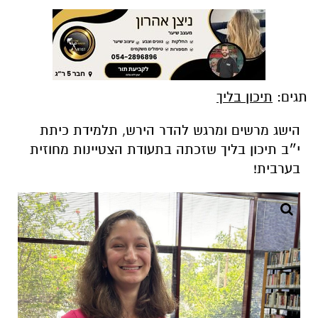
תגים:
תיכון בליך
הישג מרשים ומרגש להדר הירש, תלמידת כיתת
י״ב תיכון בליך שזכתה בתעודת הצטיינות מחוזית
בערבית!