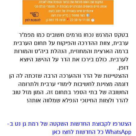
בטקס
המרגש נכחו גורמים חשובים כמו מפמ"ר
ערבית, צוות ההדרכה והפיקוח על תחום הערבית
ברמה הארצית והמחוזית, הנהלת ביה"ס והמורות
לערבית. כולם בירכו את הדר על ההישג היוצא
דופן.
ההצטיינות של הדר וההערכה הרבה שזכתה לה הן
דוגמה מצוינת לחשיבות לימודי ערבית ולתרומה
החשובה של בתי הספר בתחום זה. המון מזל טוב
להדר ולצוות החינוכי הנפלא שמלווה אותה!
הצטרפו לקבוצת החדשות השקטה של רמת גן נט ב-
WhatsApp כל החדשות לחצו כאן