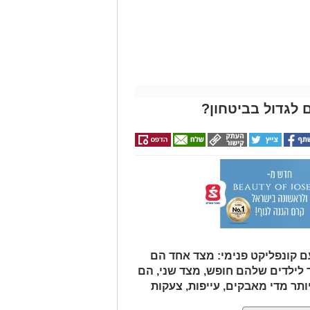
 לגדול בביטחון?
ם קונפליקט פנימי: מצד אחד הם
ר לילדים שלהם חופש, מצד שני, הם
תר מדי מאבקים, עייפות, צעקות