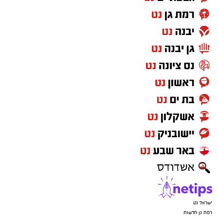
ישראל נט
רמת גן חדשות