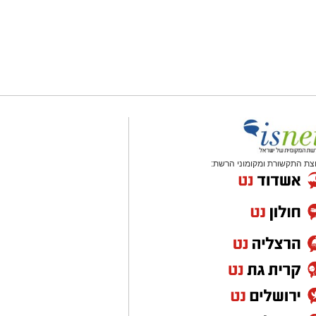
צת התקשורת ומקומוני הרשת: