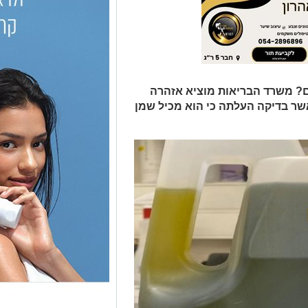
ם? משרד הבריאות מוציא אזהרה
אשר בדיקה העלתה כי הוא מכיל שמן