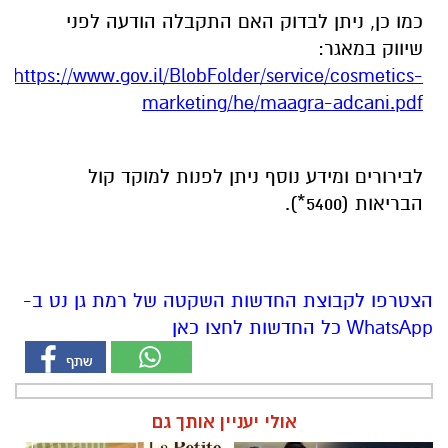
marketing/he/maagra-adcani.pdf
לבירורים ומידע נוסף ניתן לפנות למוקד קול
הבריאות (5400*).
הצטרפו לקבוצת החדשות השקטה של רמת גן נט ב-
WhatsApp כל החדשות לחצו כאן
אולי יעניין אותך גם