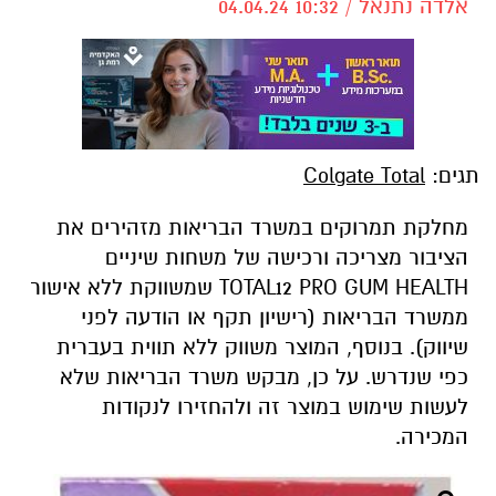
אלדה נתנאל / 10:32 04.04.24
תגים:
Colgate Total
מחלקת תמרוקים במשרד הבריאות מזהירים את
הציבור מצריכה ורכישה של משחות שיניים
TOTAL12 PRO GUM HEALTH שמשווקת ללא אישור
ממשרד הבריאות (רישיון תקף או הודעה לפני
שיווק). בנוסף, המוצר משווק ללא תווית בעברית
כפי שנדרש. על כן, מבקש משרד הבריאות שלא
לעשות שימוש במוצר זה ולהחזירו לנקודות
המכירה.