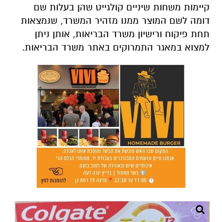
משרד הבריאות