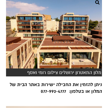
מלון התאטרון ירושלים צילום רומי ואסף
ניתן להזמין את החבילה ישירות באתר הבית של
המלון או בטלפון: 077-992-4777