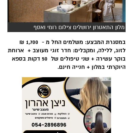
מלון התאטרון ירושלים צילום רומי ואסף
במסגרת המבצע: משלמים החל מ - 1,700 ₪
לזוג, ללילה, ומקבלים: חדר זוגי מעוצב + ארוחת
בוקר עשירה + שני טיפולים של 50 דקות בספא
היוקרתי במלון + חנייה חינם.