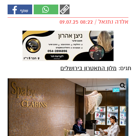
אלדה נתנאל / 08:22 09.07.25
תגים:
מלון התאטרון בירושלים