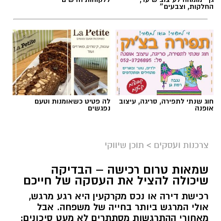
החלקות, וצבעים״
חוג שנתי לתפירה, סריגה, עיצוב
לה פטיט כשאומנות וטעם
אופנה
נפגשים
צרכנות ועסקים
>
תוכן שיווקי
שמאות טרום רכישה – הבדיקה
שיכולה להציל את העסקה של חייכם
רכישת דירה או נכס מקרקעין היא רגע מרגש,
אולי המרגש ביותר בחייה של משפחה. אבל
מאחורי ההתרגשות מסתתרים לא מעט סיכונים: