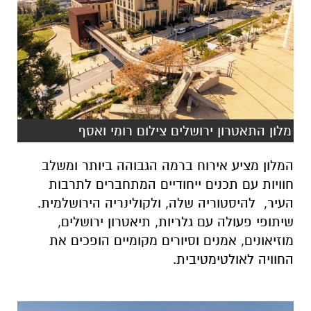
מלון התאטרון ירושלים צילום רומי ואסף
המלון מציע אירוח ברמה הגבוהה ביותר ומשלב
חוויות עם תכנים ייחודיים המתחברים לתרבות
העיר, להיסטוריה שלה, ולקולינריה הירושלמית.
שיתופי פעולה עם גלריות, תיאטרון ירושלים,
מוזיאונים, אמנים וסיורים מקומיים הופכים את
החוויה לאולטימטיבית.