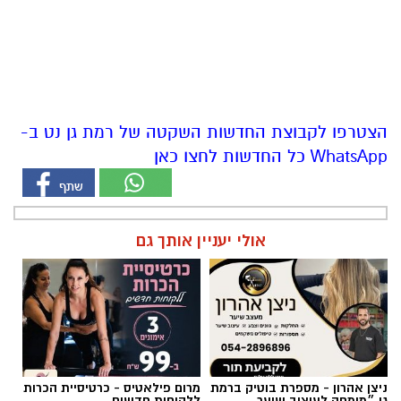
הצטרפו לקבוצת החדשות השקטה של רמת גן נט ב-
WhatsApp כל החדשות לחצו כאן
אולי יעניין אותך גם
ניצן אהרון - מספרת בוטיק ברמת
מרום פילאטיס - כרטיסיית הכרות
גן ״מומחה לעיצוב שיער,
ללקוחות חדשים