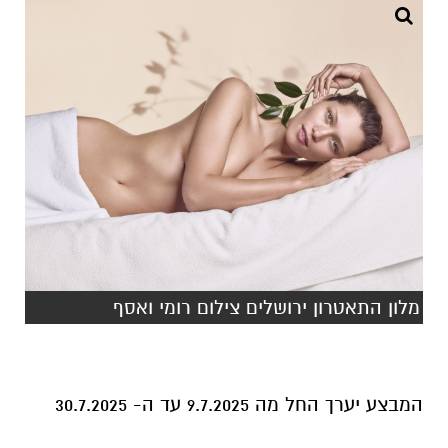
מלון התאטרון ירושלים צילום רומי ואסף
המבצע יערך החל מה 9.7.2025 עד ה- 30.7.2025