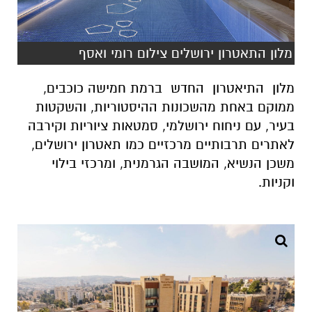
מלון התאטרון ירושלים צילום רומי ואסף
מלון התיאטרון החדש ברמת חמישה כוכבים,
ממוקם באחת מהשכונות ההיסטוריות, והשקטות
בעיר, עם ניחוח ירושלמי, סמטאות ציוריות וקירבה
לאתרים תרבותיים מרכזיים כמו תאטרון ירושלים,
משכן הנשיא, המושבה הגרמנית, ומרכזי בילוי
וקניות.