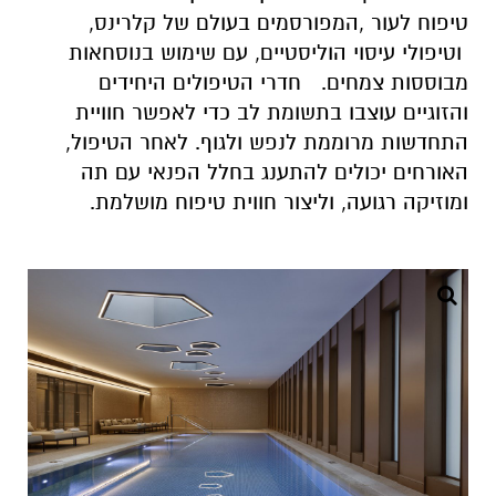
טיפוח לעור ,המפורסמים בעולם של קלרינס,
וטיפולי עיסוי הוליסטיים, עם שימוש בנוסחאות
מבוססות צמחים. חדרי הטיפולים היחידים
והזוגיים עוצבו בתשומת לב כדי לאפשר חוויית
התחדשות מרוממת לנפש ולגוף. לאחר הטיפול,
האורחים יכולים להתענג בחלל הפנאי עם תה
ומוזיקה רגועה, וליצור חווית טיפוח מושלמת.