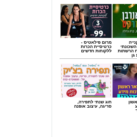
ייה
מרום פילאטיס -
השכונתי
כרטיסיית הכרות
 הרשתות
ללקוחות חדשים
גן
שון
חוג שנתי לתפירה,
סריגה, עיצוב אופנה