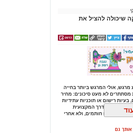
י
ה שיכולה להציל את
 מרגש, אולי המרגש ביותר בחייה
מסתתרים לא מעט סיכונים: מחיר
, בעיות רישום או תוכניות עתידיות
 רכישה היא הדרך המקצועית
וד
– לפני שאתם חותמים, ולא אחרי
ן אותך גם