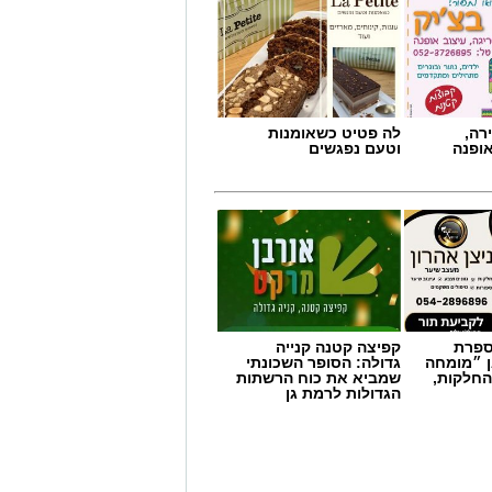
רה,
לה פטיט כשאומנות
אופנה
וטעם נפגשים
מספרת
קפיצה קטנה קנייה
ן ״מומחה
גדולה: הסופר השכונתי
החלקות,
שמביא את כוח הרשתות
הגדולות לרמת גן