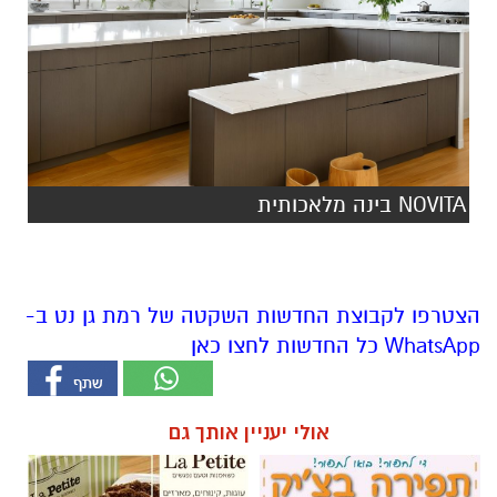
NOVITA בינה מלאכותית
הצטרפו לקבוצת החדשות השקטה של רמת גן נט ב-
WhatsApp כל החדשות לחצו כאן
אולי יעניין אותך גם