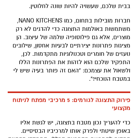
בבית שלכם, שעשויה להיות שונה לחלוטין.
חברות מובילות בתחום, כמו NANO KITCHENS,
משתמשות באולמות התצוגה כדי להדגים לא רק
מוצרים, אלא גם פילוסופיה שלמה של עיצוב. הן
מציגות פתרונות יצירתיים לבעיות אחסון, שילובים
נועזים של חומרים וטכנולוגיות מתקדמות. לכן,
התפקיד שלכם הוא לזהות את הפתרונות הללו
ולשאול את עצמכם: "האם זה פותר בעיה שיש לי
במטבח הנוכחי?".
פירוק התצוגה לגורמים: 5 מרכיבי מפתח לניתוח
מקצועי
כדי להעריך נכון מטבח בתצוגה, יש לגשת אליו
באופן שיטתי ולפרק אותו למרכיביו הבסיסיים.