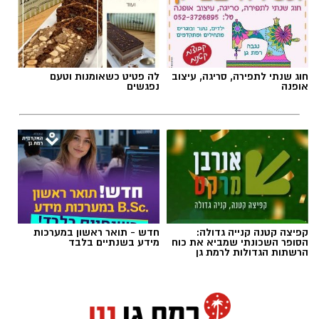
חוג שנתי לתפירה, סריגה, עיצוב
לה פטיט כשאומנות וטעם
אופנה
נפגשים
קפיצה קטנה קנייה גדולה:
חדש - תואר ראשון במערכות
הסופר השכונתי שמביא את כוח
מידע בשנתיים בלבד
הרשתות הגדולות לרמת גן