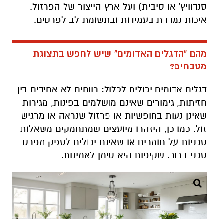
סנדוויץ' או סיבית) ועל ארץ הייצור של הפרזול.
איכות נמדדת בעמידות ובתשומת לב לפרטים.
מהם "הדגלים האדומים" שיש לחפש בתצוגת
מטבחים?
דגלים אדומים יכולים לכלול: רווחים לא אחידים בין
חזיתות, גימורים שאינם מושלמים בפינות, מגירות
שאינן נעות בחופשיות או פרזול שנראה או מרגיש
זול. כמו כן, היזהרו מיועצים שמתחמקים משאלות
טכניות על חומרים או שאינם יכולים לספק מפרט
טכני ברור. שקיפות היא סימן לאמינות.