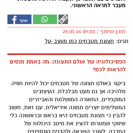
מעבר למראה הראשוני.
תוכן שיווקי / 09:03 29.05.26
תגים:
תצוגת מטבחים כמו מעצב-על
הפסיכולוגיה של אולם התצוגה: מה באמת מנסים
להראות לכם?
ביקור באולם תצוגה של מטבחים יכול להיות חוויה
מלהיבה אך גם מעט מבלבלת. העיצובים
המוקפדים, התאורה המושלמת והאביזרים
המשלימים יוצרים תמונה אידיאלית. עם זאת, חשוב
להבין כי תצוגת מטבחים היא בראש ובראשונה כלי
שיווקי שמטרתו להציג את מיטב היכולות של
החברה, לעורר השראה ולהדגים קונספטים