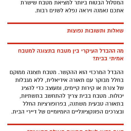
המסלול הבטוח ביותר למציאת מטבח שישרת
אתכם נאמנה ויראה נפלא לשנים רבות.
שאלות ותשובות נפוצות
מה ההבדל העיקרי בין מטבח בתצוגה למטבח
אמיתי בבית?
ההבדל המרכזי הוא ההקשר. מטבח תצוגה ממוקם
בחלל מבוקר עם תאורה אידיאלית, ללא מגבלות
של צנרת או קירות קיימים, ומעוצב כדי להציג
יכולות. מטבח בבית צריך להתחשב בתשתיות,
בתאורה טבעית משתנה, בפרופורציות החלל
ובצרכים הפונקציונליים היומיומיים של דיירי הבית.