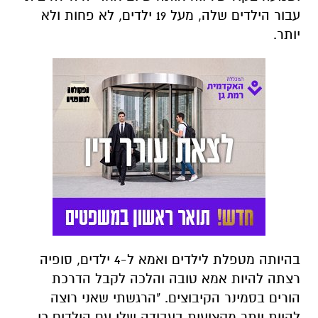
עבור הילדים שלה, מעל 19 ילדים, לא פחות ולא
יותר.
בהיותה מטפלת לילדים ואמא ל-4 ילדים, סופיה
רצתה להיות אמא טובה והלכה לקבל הדרכת
הורים בסמינר הקיבוצים. "הרגשתי שאני רוצה
להיות יותר מקצועית בעבודה שלי עם הילדים כי