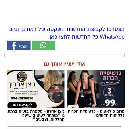
הצטרפו לקבוצת החדשות השקטה של רמת גן נט ב-
WhatsApp כל החדשות לחצו כאן
אולי יעניין אותך גם
מרום פילאטיס - כרטיסיית הכרות
ניצן אהרון - מספרת בוטיק ברמת
ללקוחות חדשים
גן ״מומחה לעיצוב שיער,
החלקות, וצבעים״