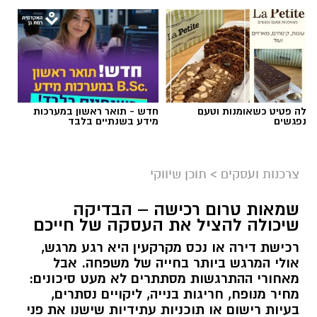
לה פטיט כשאומנות וטעם
חדש - תואר ראשון במערכות
נפגשים
מידע בשנתיים בלבד
צרכנות ועסקים
>
תוכן שיווקי
שמאות טרום רכישה – הבדיקה
שיכולה להציל את העסקה של חייכם
רכישת דירה או נכס מקרקעין היא רגע מרגש,
אולי המרגש ביותר בחייה של משפחה. אבל
מאחורי ההתרגשות מסתתרים לא מעט סיכונים:
מחיר מנופח, חריגות בנייה, ליקויים נסתרים,
בעיות רישום או תוכניות עתידיות שישנו את פני