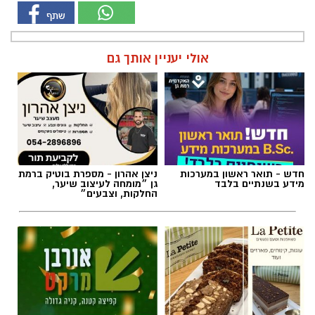
אולי יעניין אותך גם
חדש - תואר ראשון במערכות
ניצן אהרון - מספרת בוטיק ברמת
מידע בשנתיים בלבד
גן ״מומחה לעיצוב שיער,
החלקות, וצבעים״