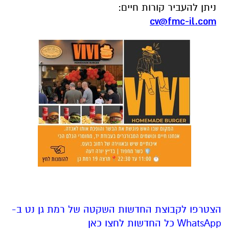
ניתן להעביר קורות חיים:
cv@fmc-il.com
הצטרפו לקבוצת החדשות השקטה של רמת גן נט ב-
WhatsApp כל החדשות לחצו כאן