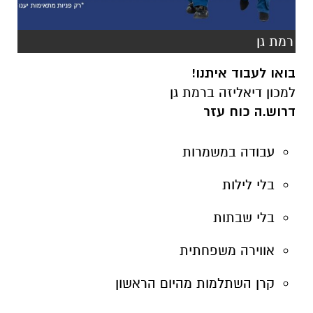
רמת גן
בואו לעבוד איתנו!
למכון דיאליזה ברמת גן
דרוש.ה כוח עזר
עבודה במשמרות
בלי לילות
בלי שבתות
אווירה משפחתית
קרן השתלמות מהיום הראשון