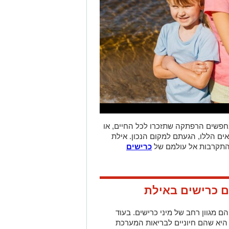
חפשים הרפתקה שתזכרו לכל החיים, או
אים הללו, הגעתם למקום הנכון. אילת
התקרבות אל עולמם של
כרישים
ם כרישים באילת
הם מגוון רחב של מיני כרישים. בעוד
היא שהם חיוניים לבריאות המערכת