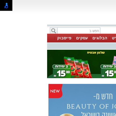
ט
הבלוגים
עסקים
פייסבוק