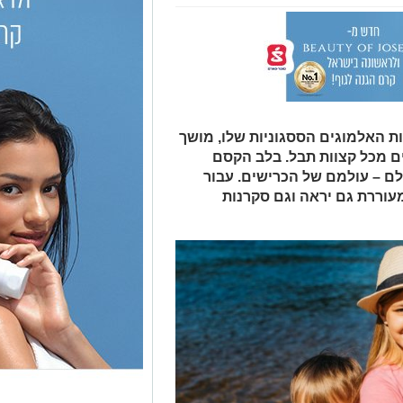
ות האלמוגים הססגוניות שלו, מושך
רים מכל קצוות תבל. בלב הקסם
ם – עולמם של הכרישים. עבור
וררת גם יראה וגם סקרנות