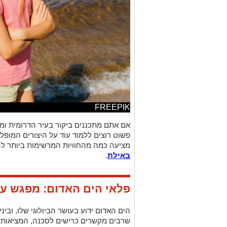
FREEPIK
אם אתם מתכננים ביקור בעיר הדרומית ומ
פשוט רוצים ללמוד עוד על היצורים המופל
מציעה כמה מהחוויות המרשימות ביותר ל
באילת
.
פלאי הים האדום: מפגש ע
הים האדום ידוע בעושר הביולוגי שלו, וביני
שרבים מקשרים כרישים לסכנה, המציאות 