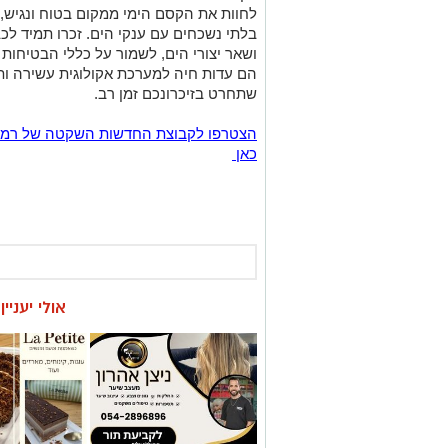
לחוות את הקסם הימי ממקום בטוח ונגיש,
בלתי נשכחים עם ענקי הים. זכרו תמיד ל
ושאר יצורי הים, לשמור על כללי הבטיחות
הם עדות חיה למערכת אקולוגית עשירה ות
שתחרט בזיכרונכם זמן רב.
כאן
אולי יעניי