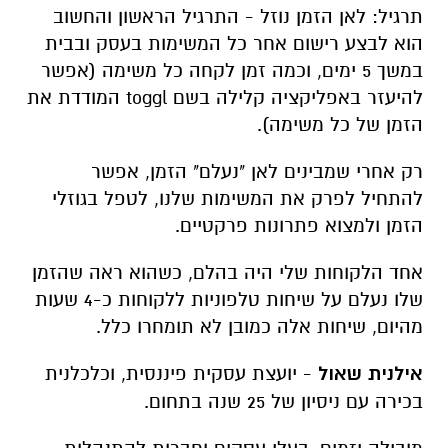
תרגיל: לאן הזמן נוזל - התרגיל הראשון והחשוב
הוא לבצע רישום אחר כל המשימות בעסק ובבית
במשך 5 ימים, וכמה זמן לקחה כל משימה (אפשר
להיעזר באפליקציה קלילה בשם toggl המודדת את
הזמן של כל משימה).
רק אחרי שמבינים לאן "נעלם" הזמן, אפשר
להתחיל לפרק את המשימות שלנו, לטפל בגוזלי
הזמן ולמצוא פתרונות פרקטיים.
אחד הלקוחות שלי היה בהלם, כשהוא ראה שהזמן
שלו נעלם על שיחות טלפוניות ללקוחות
כ-4 שעות
מהיום, שיחות אלה כמובן לא תומחרו כלל.
אילנית שאול
-
יועצת עסקית פיננסית, וכלכלנית
בכירה
עם
ניסיון של 25 שנה בתחום
.