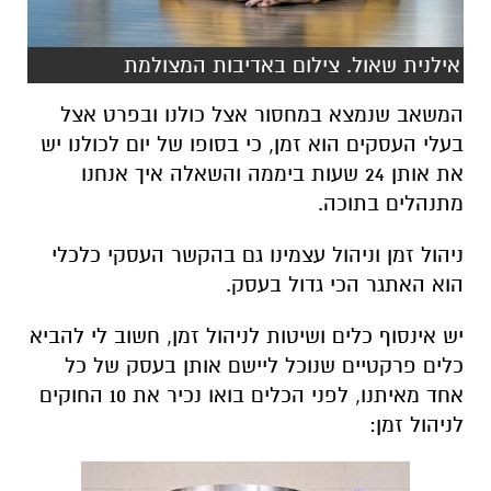
אילנית שאול. צילום באדיבות המצולמת
המשאב שנמצא במחסור אצל כולנו ובפרט אצל
בעלי העסקים הוא זמן, כי בסופו של יום לכולנו יש
את אותן 24 שעות ביממה והשאלה איך אנחנו
מתנהלים בתוכה.
ניהול זמן וניהול עצמינו גם בהקשר העסקי כלכלי
הוא האתגר הכי גדול בעסק.
יש אינסוף כלים ושיטות לניהול זמן, חשוב לי להביא
כלים פרקטיים שנוכל ליישם אותן בעסק של כל
אחד מאיתנו, לפני הכלים בואו נכיר את 10 החוקים
לניהול זמן: