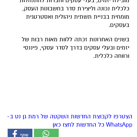
מובילה יזמים, בעלי עסקים וחברות להתנהלות
כלכלית נכונה וליצירת סדר בחשבונות העסק,
מומחית בבניית תשתית ניהולית וא
סטרטגית
בעסקים.
בשנים האחרונות זכתה ללוות מאות רבות של
יזמים ובעלי עסקים בדרך לסדר עסקי, פיננסי
ורווחה כלכלית.
הצטרפו לקבוצת החדשות השקטה של רמת גן נט ב-
WhatsApp כל החדשות לחצו כאן