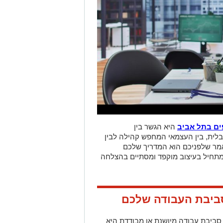
ים בתל אביב
היא הגשר בין
לית, בין העצמאי המחפש קהילה לבין
ר שלפניכם הוא המדריך שלכם
תחיל בעיצוב מוקפד ומסתיים בהצלחה
ביבת העבודה שלכם
ביבת עבודה מיושנת או מבודדת היא