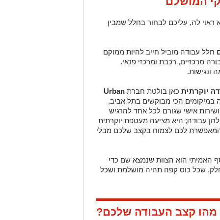
קי המושלם
ראוי לה, עליכם לבחור בחלל שמבין
חלל עבודה מוביל חייב להיות ממוקם
רה מרכזיים, רכבת ומרכזי פנאי.
 ונגישות.
ה יוקרתית
כאן בולטת חברת
Urban
 במיקומים הכי מבוקשים בתל אביב,
ושירות אישי שגורם לכל אחד להרגיש
לחן עבודה; היא מציעה מעטפת יוקרתית
 המאפשרת לכם לצמוח בקצב שלכם מבלי
 האמיתי הוא הצוות שנמצא שם כדי
חלק, שכל כוס קפה תהיה מושלמת ושכל
 מהו קצב העבודה שלכם?