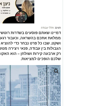
תגים:
חללי עבודה
דמיינו שאתם פוסעים בשדרות רוטשי
ממלאת אתכם בהשראה, וכעבור רגע א
ושקט, שבו כל פרט נבחר כדי להוציא
הגבולות בין עבודה, פנאי ויצירה מ
רק ארבעה קירות ושולחן – הוא האקו-
שלכם הופכים למציאות.