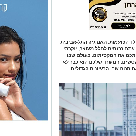
לד הפועמות, האנרגיה התל-אביבית
תם נכנסים לחלל מעוצב, יוקרתי
 מכם את המקסימום. בעולם שבו
טשטשים, המשרד שלכם הוא כבר לא
סיסטם שבו הרעיונות הגדולים