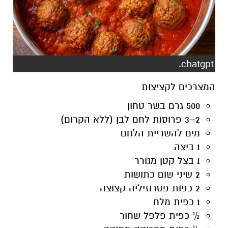
chatgpt.
המצרכים לקציצות
500 גרם בשר טחון
2–3 פרוסות לחם לבן (ללא הקרום)
מים להשריית הלחם
1 ביצה
1 בצל קטן מגורר
2 שיני שום כתושות
2 כפות פטרוזיליה קצוצה
1 כפית מלח
½ כפית פלפל שחור