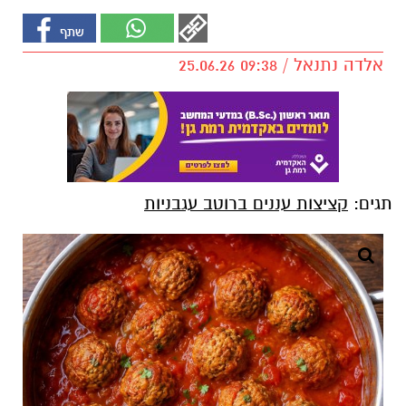
אלדה נתנאל / 09:38 25.06.26
תגים:
קציצות עננים ברוטב עגבניות