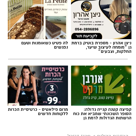
ניצן אהרון - מספרת בוטיק ברמת
לה פטיט כשאומנות וטעם
גן ״מומחה לעיצוב שיער,
נפגשים
החלקות, וצבעים״
קפיצה קטנה קנייה גדולה:
מרום פילאטיס - כרטיסיית הכרות
הסופר השכונתי שמביא את כוח
ללקוחות חדשים
הרשתות הגדולות לרמת גן