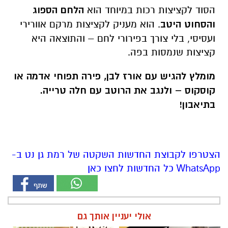
הסוד לקציצות רכות במיוחד הוא
הלחם הספוג
והסחוט היטב
. הוא מעניק לקציצות מרקם אוורירי
ועסיסי, בלי צורך בפירורי לחם – והתוצאה היא
קציצות שנמסות בפה.
מומלץ להגיש עם אורז לבן, פירה תפוחי אדמה או
קוסקוס – ולנגב את הרוטב עם חלה טרייה.
בתיאבון!
הצטרפו לקבוצת החדשות השקטה של רמת גן נט ב-
WhatsApp כל החדשות לחצו כאן
אולי יעניין אותך גם