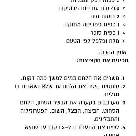
400 גרם עגבניות מרוסקות
2 כוסות מים
1 כפית פפריקה מתוקה
1 כפית סוכר
מלח ופלפל לפי הטעם
אופן ההכנה
מכינים את הקציצות:
משרים את הלחם במים למשך כמה דקות.
סוחטים היטב את הלחם עד שלא נשארים בו
נוזלים.
מערבבים בקערה את הבשר הטחון, הלחם
הסחוט, הביצה, הבצל, השום, הפטרוזיליה
והתבלינים.
לשים את התערובת 2–3 דקות עד שהיא
אחידה.