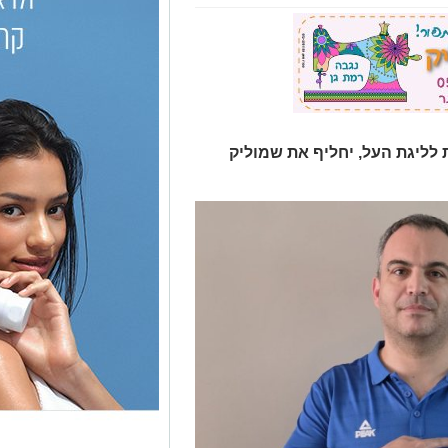
 לליגת העל, יחליף את שמוליק