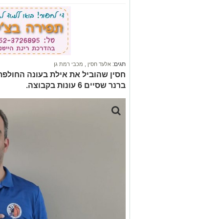
תגים:
אלעד חסין
,
מכבי רמת גן
חסין שהוביל את אילת בעונה החולפת
ברנר שסיים 6 עונות בקבוצה.