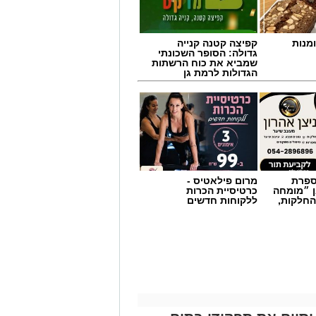
מנות
קפיצה קטנה קנייה
גדולה: הסופר השכונתי
שמביא את כוח הרשתות
הגדולות לרמת גן
מספרת
מרום פילאטיס -
ן ״מומחה
כרטיסיית הכרות
החלקות,
ללקוחות חדשים