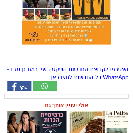
הצטרפו לקבוצת החדשות השקטה של רמת גן נט ב-
WhatsApp כל החדשות לחצו כאן
אולי יעניין אותך גם