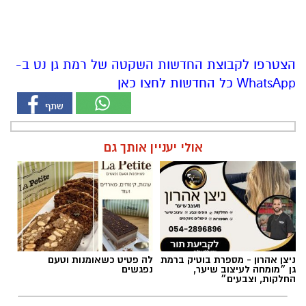
הצטרפו לקבוצת החדשות השקטה של רמת גן נט ב-
WhatsApp כל החדשות לחצו כאן
אולי יעניין אותך גם
ניצן אהרון - מספרת בוטיק ברמת
לה פטיט כשאומנות וטעם
גן ״מומחה לעיצוב שיער,
נפגשים
החלקות, וצבעים״