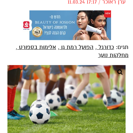
ערן ראוכר / 17:17 11.03.24
תגים:
כדורגל
,
הפועל רמת גן
,
אלימות בספורט
,
מחלקות נוער