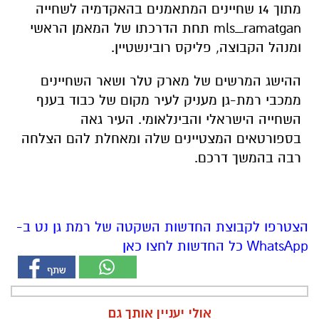
מתוך 14 שחיינים המתאמנים בהאקדמיה לשחייה
mls_ramatgan תחת הדרכתו של המאמן הראשי
ומנהל הקבוצה, פליקס רובינשטיין.
ההישג המרשים של מארק טלר ושאר השחיינים
ממכבי רמת-גן מעניק לעיר מקום של כבוד בענף
השחייה הישראלי והבינלאומי. העיר גאה
בספורטאים המצטיינים שלה ומאחלת להם הצלחה
רבה בהמשך דרכם.
הצטרפו לקבוצת החדשות השקטה של רמת גן נט ב-
WhatsApp כל החדשות לחצו כאן
אולי יעניין אותך גם