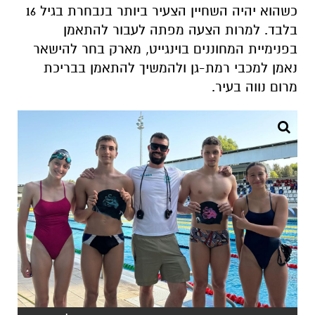
כשהוא יהיה השחיין הצעיר ביותר בנבחרת בגיל 16
בלבד. למרות הצעה מפתה לעבור להתאמן
בפנימיית המחוננים בוינגייט, מארק בחר להישאר
נאמן למכבי רמת-גן ולהמשיך להתאמן בבריכת
מרום נווה בעיר.