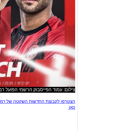
צילום: עמוד הפייסבוק הרשמי הפועל רמ
כאן