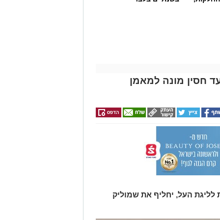
ד חסין מונה למאמן
 לליגת העל, יחליף את שמוליק