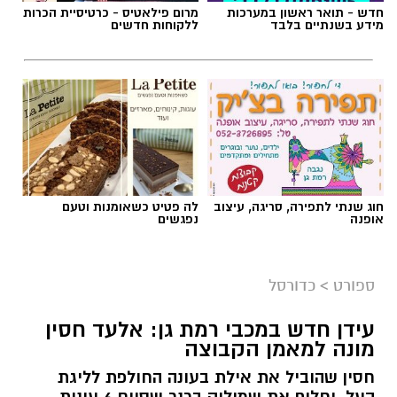
חדש - תואר ראשון במערכות
מרום פילאטיס - כרטיסיית הכרות
מידע בשנתיים בלבד
ללקוחות חדשים
חוג שנתי לתפירה, סריגה, עיצוב
לה פטיט כשאומנות וטעם
אופנה
נפגשים
ספורט
>
כדורסל
עידן חדש במכבי רמת גן: אלעד חסין
מונה למאמן הקבוצה
חסין שהוביל את אילת בעונה החולפת לליגת