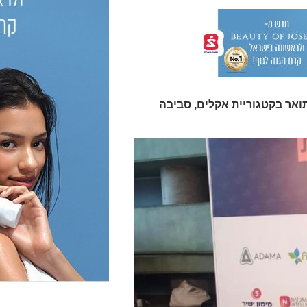
ואר בקטגוריית אקלים, סביבה