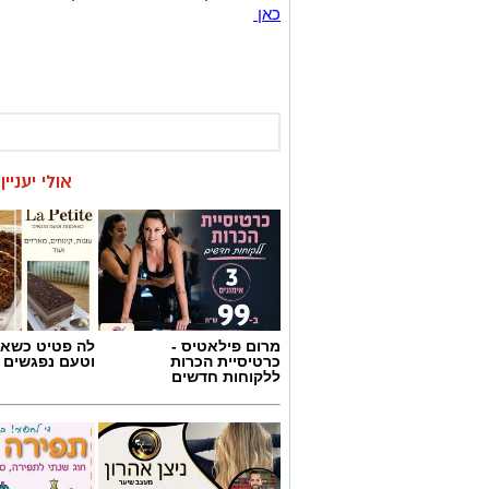
כאן
אולי יעניי
מרום פילאטיס -
לה פטיט כשאו
כרטיסיית הכרות
וטעם נפגשים
ללקוחות חדשים