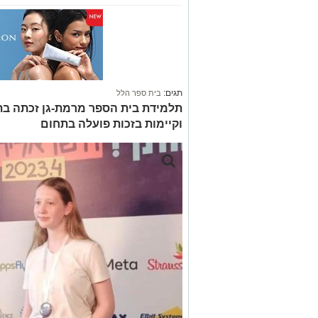
תגים:
בית ספר הלל
תלמידת בית הספר מרמת-גן זכתה בת
וקיימות בזכות פועלה בתחום