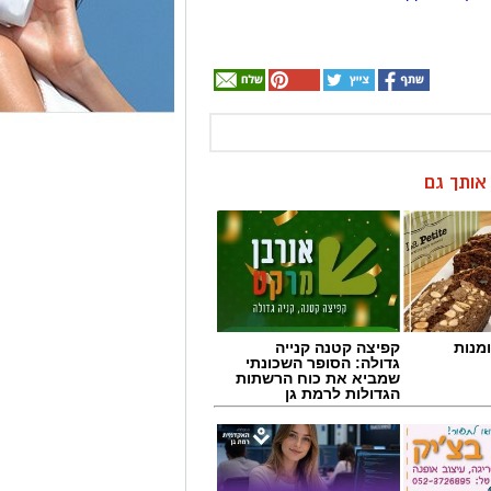
ן אותך גם
מנות
קפיצה קטנה קנייה
גדולה: הסופר השכונתי
שמביא את כוח הרשתות
הגדולות לרמת גן