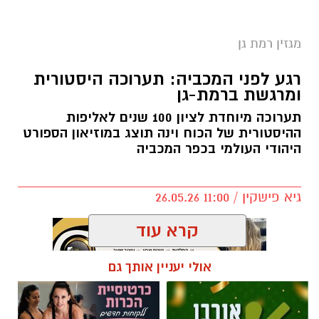
מגזין רמת גן
רגע לפני המכביה: תערוכה היסטורית
ומרגשת ברמת-גן
תערוכה מיוחדת לציון 100 שנים לאליפות
ההיסטורית של הכוח וינה תוצג במוזיאון הספורט
היהודי העולמי בכפר המכביה
גיא פישקין / 11:00 26.05.26
קרא עוד
אולי יעניין אותך גם
תגים:
מגזין