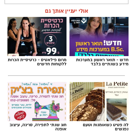
אולי יעניין אותך גם
חדש - תואר ראשון במערכות
מרום פילאטיס - כרטיסיית הכרות
מידע בשנתיים בלבד
ללקוחות חדשים
לה פטיט כשאומנות וטעם
חוג שנתי לתפירה, סריגה, עיצוב
נפגשים
אופנה