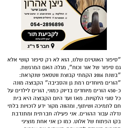
״סיפור האוטיזם שלנו, הוא לא רק סיפור קושי אלא
גם סיפור של אור וכוח״, מגלה האם המרגשת.
״בשנת 2016 הקמתי קבוצת ווטסאפ שנקראת:
״הורים מיוחדים רמת גן והסביבה״ הקבוצה מונה
כ-450 הורים מיוחדים בדיוק כמוני, הורים לילדים על
כל סוגי הלקויות. מאז ועד היום הקבוצה היא בית
חם לתמיכה ושיתוף, ומהווה מקור ידע לזכויות בלתי
נדלה עבור ההורים. אני פעילה חברתית ומתנדבת
בקו הפתוח של אלוט. כמו כן אני אחת מנציגי