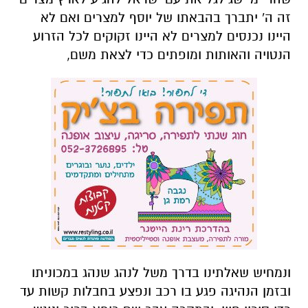
זה ה' יתברך בהבאתו של יוסף למצרים ואם לא
היינו נכנסים למצרים לא היינו זקוקים לכל הזרוע
הנטויה והאותות ומופתים כדי לצאת משם,
ונמחיש שאלתינו בדרך משל לנהג שנהג במכוניתו
ובזמן הנהיגה פגע בו רכב ונפצע בחבלות קשות עד