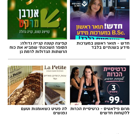
חדש - תואר ראשון במערכות
קפיצה קטנה קנייה גדולה:
מידע בשנתיים בלבד
הסופר השכונתי שמביא את כוח
הרשתות הגדולות לרמת גן
מרום פילאטיס - כרטיסיית הכרות
לה פטיט כשאומנות וטעם
ללקוחות חדשים
נפגשים