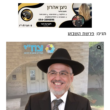
תגים:
פרשת השבוע