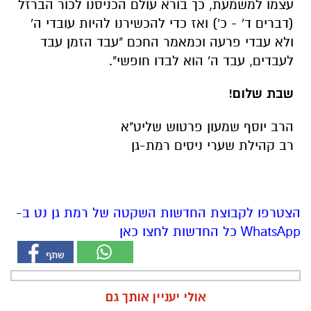
עצמו למשמעת, כך בורא עולם הכניסנו לכור הברזל
(דברים ד' - כ') ואז כדי להכשירנו להיות עובדי ה'
ולא עבדי פרעה וכמאמר החכם "עבד הזמן עבד
לעבדים, עבד ה' הוא לבדו חופשי".
שבת שלום!
הרב יוסף שמעון פרטוש שליט"א
רב קהילת שערי ניסים רמת-גן
הצטרפו לקבוצת החדשות השקטה של רמת גן נט ב-
WhatsApp כל החדשות לחצו כאן
אולי יעניין אותך גם