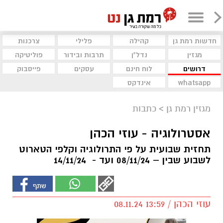
חדשות רמת גן
קהילה
פלילי
צרכנות
מגזין
נדל"ן
תרבות ובידור
פוליטיקה
דרושים
לוח חינם
עסקים
פייסבוק
whatsapp
אינדקס
מגזין רמת גן
>
כתבות
אסטרולוגיה - עוזי הכהן
תחזית שבועית על פי התרולוגיה וקלפי הטארוט
לשבוע שבין – 08/11/24 ועד - 14/11/24
עוזי הכהן / 13:59 08.11.24