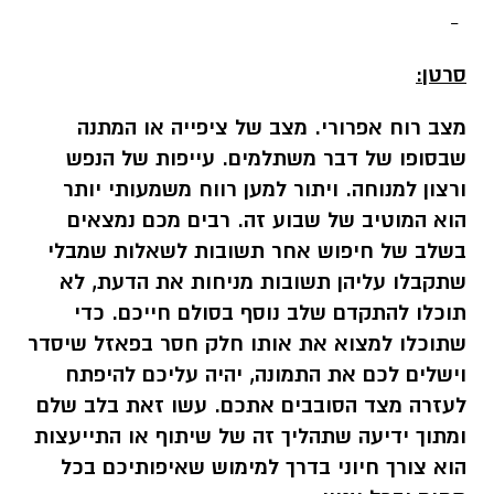
-
סרטן:
מצב רוח אפרורי. מצב של ציפייה או המתנה
שבסופו של דבר משתלמים. עייפות של הנפש
ורצון למנוחה. ויתור למען רווח משמעותי יותר
הוא המוטיב של שבוע זה. רבים מכם נמצאים
בשלב של חיפוש אחר תשובות לשאלות שמבלי
שתקבלו עליהן תשובות מניחות את הדעת, לא
תוכלו להתקדם שלב נוסף בסולם חייכם. כדי
שתוכלו למצוא את אותו חלק חסר בפאזל שיסדר
וישלים לכם את התמונה, יהיה עליכם להיפתח
לעזרה מצד הסובבים אתכם. עשו זאת בלב שלם
ומתוך ידיעה שתהליך זה של שיתוף או התייעצות
הוא צורך חיוני בדרך למימוש שאיפותיכם בכל