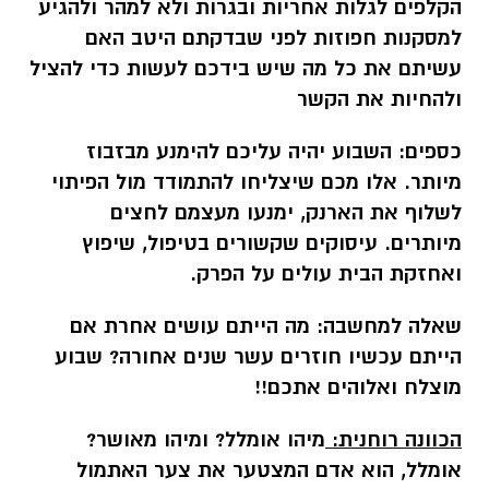
הקלפים לגלות אחריות ובגרות ולא למהר ולהגיע
למסקנות חפוזות לפני שבדקתם היטב האם
עשיתם את כל מה שיש בידכם לעשות כדי להציל
ולהחיות את הקשר
כספים:
השבוע יהיה עליכם להימנע מבזבוז
מיותר. אלו מכם שיצליחו להתמודד מול הפיתוי
לשלוף את הארנק, ימנעו מעצמם לחצים
מיותרים. עיסוקים שקשורים בטיפול, שיפוץ
ואחזקת הבית עולים על הפרק.
שאלה למחשבה:
מה הייתם עושים אחרת אם
הייתם עכשיו חוזרים עשר שנים אחורה? שבוע
מוצלח ואלוהים אתכם!!
הכוונה רוחנית:
מיהו אומלל? ומיהו מאושר?
אומלל, הוא אדם המצטער את צער האתמול