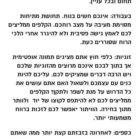
תחום ובכל עניין.
בעבודה:
אינכם חשים בנוח. תחושת מתיחות
מסוימת מעיבה על מצב רוחכם. הקלפים ממליצים
לכם לאמץ גישה פסיבית ולא להיגרר אחרי הלכי
הרוח שסוררים כעת.
זוגיות:
כלפי חוץ אתם מציגים תמונה אופטימית
אך בתוך לבכם אינכם מרוצים מהזוגיות שלכם
ויש הרבה דברים שמציקים לכם. עליכם להיות
כנים עם עצמכם ולשאול האם אתם עושים את
כל הדרוש על מנת לשפר ולתקן? הקלפים
ממליצים לכם לא להיתפס לקוצו של יוד ולוותר
מתוך בחירה. הוויתור יאפשר לכם לזכות ברווח
משמעותי יותר.
כספים:
לאחרונה בזבזתם קצת יותר ממה שאתם