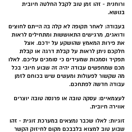
ורוחנית - זהו זמן טוב לקבל החלטה חיובית
בנושא.
בעבודה:
לאחר תקופה לא קלה בה הייתם לחוצים
ודואגים, מרגישים התאוששות ומתחילים לראות
את פירות המאמץ שהושקע על ידכם. אצל
חלקכם ניתן לראות על קבלת דרגה או קבלת
תפקיד וסמכות שמעידים כי סומכים עליכם. לאלו
מכם שמחפשים עבודה יהיה זה שבוע חיובי בכל
מה שקשור לפעולות ומעשים שיש בכוחם לזמן
עבודה חדשה לפתחכם.
לעצמאיים:
עסקה טובה או פרנסה טובה יוצרים
אווירה חיובית.
זוגיות:
לאלו שכבר נמצאים במערכת זוגית - זהו
שבוע טוב למצוא בלבבכם מקום לחיזוק הקשר