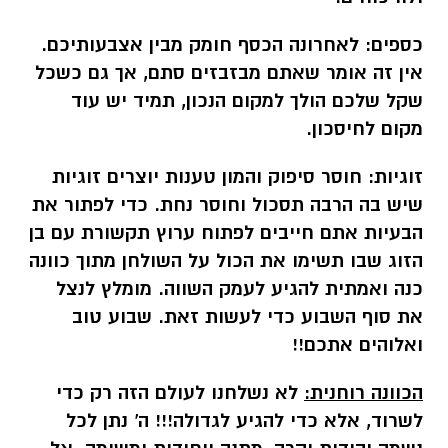
כספים:
לאחרונה הכסף חומק מבין אצבעותיכם.
אין זה אומר שאתם מבזבזים סתם, אך גם כשכל
שקל שלכם הולך למקום הנכון, תמיד יש עוד
מקום לחיסכון.
זוגיות:
חוסר סיפוק והמון טענות יוצרים זוגיות
שיש בה הרבה תסכול וחוסר נחת. כדי לפתור את
הבעיות אתם חייבים לפתוח ערוץ תקשורת עם בן
הזוג שבו תשימו את הכול על השולחן מתוך כוונה
כנה ואמתית להגיע לעמק השווה. מומלץ לנצל
את סוף השבוע כדי לעשות זאת. שבוע טוב
ואלוהים אתכם!!
הכוונה רוחנית:
לא נשלחנו לעולם הזה רק כדי
לשרוד, אלא כדי להגיע לגדולה!!! ה' נתן לכל