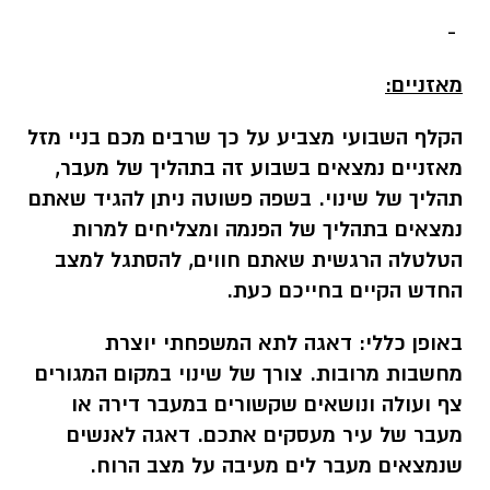
-
מאזניים:
הקלף השבועי מצביע על כך שרבים מכם בניי מזל
מאזניים נמצאים בשבוע זה בתהליך של מעבר,
תהליך של שינוי. בשפה פשוטה ניתן להגיד שאתם
נמצאים בתהליך של הפנמה ומצליחים למרות
הטלטלה הרגשית שאתם חווים, להסתגל למצב
החדש הקיים בחייכם כעת.
באופן כללי:
דאגה לתא המשפחתי יוצרת
מחשבות מרובות. צורך של שינוי במקום המגורים
צף ועולה ונושאים שקשורים במעבר דירה או
מעבר של עיר מעסקים אתכם. דאגה לאנשים
שנמצאים מעבר לים מעיבה על מצב הרוח.