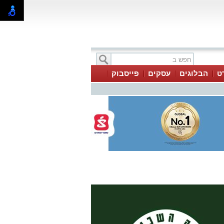
ט
הבלוגים
עסקים
פייסבוק