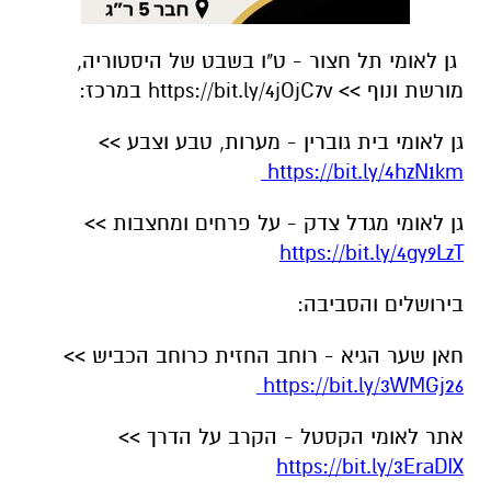
גן לאומי תל חצור - ט"ו בשבט של היסטוריה,
מורשת ונוף >> https://bit.ly/4jOjC7v במרכז:
גן לאומי בית גוברין - מערות, טבע וצבע >>
https://bit.ly/4hzN1km
גן לאומי מגדל צדק - על פרחים ומחצבות >>
https://bit.ly/4gy9LzT
בירושלים והסביבה:
חאן שער הגיא - רוחב החזית כרוחב הכביש >>
https://bit.ly/3WMGj26
אתר לאומי הקסטל - הקרב על הדרך >>
https://bit.ly/3EraDIX