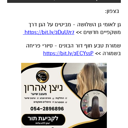
בצפון:
גן לאומי גן השלושה - מביטים על הגן דרך
משקפיים חדשים >>
https://bit.ly/3DuU7r7
שמורת טבע חוף דור הבונים - סיורי פריחה
בשמורה >>
https://bit.ly/3ECYssP