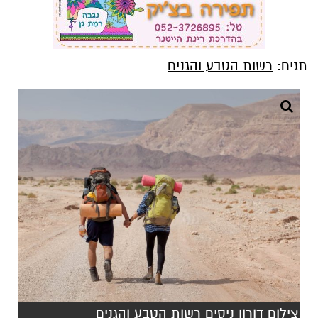
תגים:
רשות הטבע והגנים
צילום דורון ניסים רשות הטבע והגנים