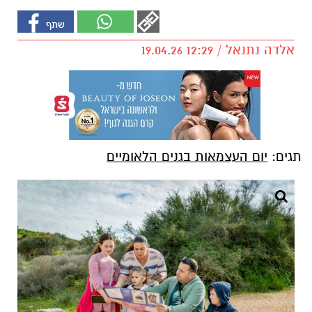
אלדה נתנאל / 12:29 19.04.26
תגים:
יום העצמאות בגנים הלאומיים