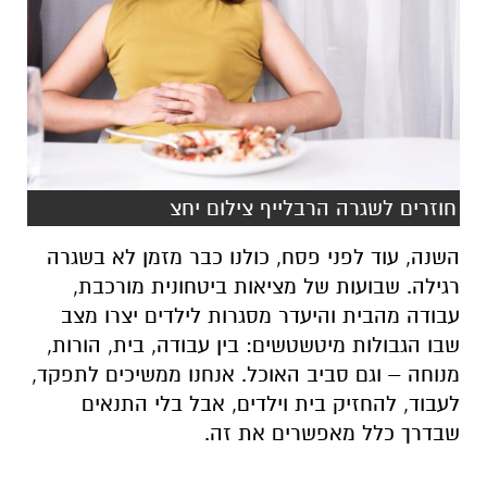
חוזרים לשגרה הרבלייף צילום יחצ
השנה, עוד לפני פסח, כולנו כבר מזמן לא בשגרה
רגילה. שבועות של מציאות ביטחונית מורכבת,
עבודה מהבית והיעדר מסגרות לילדים יצרו מצב
שבו הגבולות מיטשטשים: בין עבודה, בית, הורות,
מנוחה – וגם סביב האוכל. אנחנו ממשיכים לתפקד,
לעבוד, להחזיק בית וילדים, אבל בלי התנאים
שבדרך כלל מאפשרים את זה.