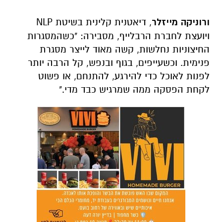
ורוניקה מייזלר
, דיאטנית קלינית בשיטת NLP
ויועצת לחברת הרבלייף, מסבירה: "כשהמסגרות
החיצוניות נחלשות, קשה מאוד לייצר מסגרת
פנימית. וכשעייפים, בגוף ובנפש, קל הרבה יותר
לפנות לאוכל כדי להירגע, להתנחם, או פשוט
לקחת הפסקה ממה שמרגיש כבד מדי."