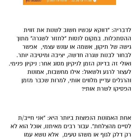
לדבריה: "דווקא עכשיו חשוב לשנות את זווית
ההסתכלות. במקום לנסות "לחזור לשגרה" מתוך
גישה של תיקון, אשמה או עונש עצמי, אפשר
לבחור לבנות שגרה חדשה, יציבה ומיטיבה יותר.
ואולי זה בדיוק הזמן לניקיון מסוג אחר: ניקיון פנימי.
לעצור לרגע ולשאול: אילו מחשבות, אמונות
והרגלים עדיין מלווים אותי, למרות שכבר מזמן
הפסיקו לשרת אותי?
אחת האמונות הנפוצות ביותר היא: "אני חייב/ת
לסיים מהצלחת". עבור רבים מאיתנו, אוכל הוא לא
רק דלק לגוף או משהו טעים, אלא נושא עמו