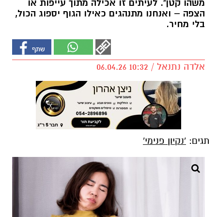
משהו קטן". לעיתים זו אכילה מתוך עייפות או
הצפה – ואנחנו מתנהגים כאילו הגוף יספוג הכול,
בלי מחיר.
אלדה נתנאל / 10:32 06.04.26
תגים:
'נקיון פנימי'