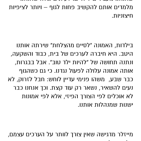
מלמדים אותם להקשיב פחות לגוף – ויותר לציפיות
חיצוניות.
בילדות, האמונה "לסיים מהצלחת" שירתה אותנו
היטב. היא חיברה לערכים של בית, כבוד והשקעה,
ונתנה תחושה של "להיות ילד טוב". אבל בבגרות,
אותה אמונה עלולה לפעול נגדנו. כי גם כשהגוף
כבר שבע, משהו פנימי עדיין לוחש: חבל לזרוק, לא
נעים להשאיר, נשאר רק עוד קצת. וכך אנחנו כבר
לא אוכלים לפי הצורך הפיזי, אלא לפי אמונות
ישנות שמנהלות אותנו.
מייזלר מדגישה שאין צורך לוותר על הערכים עצמם,