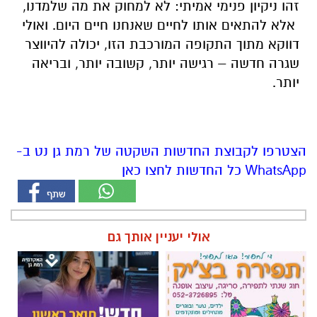
זהו ניקיון פנימי אמיתי: לא למחוק את מה שלמדנו,
אלא להתאים אותו לחיים שאנחנו חיים היום. ואולי
דווקא מתוך התקופה המורכבת הזו, יכולה להיווצר
שגרה חדשה – רגישה יותר, קשובה יותר, ובריאה
יותר.
הצטרפו לקבוצת החדשות השקטה של רמת גן נט ב-
WhatsApp כל החדשות לחצו כאן
אולי יעניין אותך גם