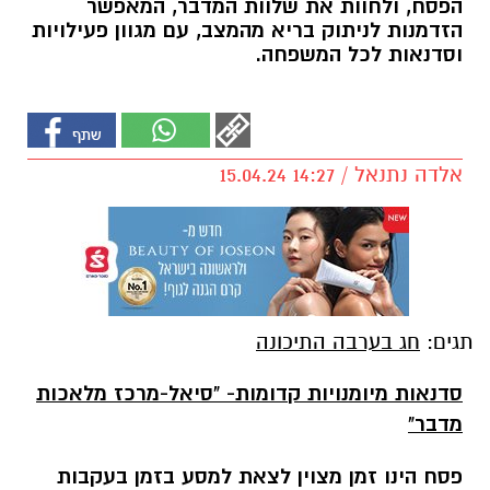
הפסח, ולחוות את שלוות המדבר, המאפשר
הזדמנות לניתוק בריא מהמצב, עם מגוון פעילויות
וסדנאות לכל המשפחה.
אלדה נתנאל / 14:27 15.04.24
תגים:
חג בערבה התיכונה
סדנאות מיומנויות קדומות- "סיאל-מרכז מלאכות
מדבר"
פסח הינו זמן מצוין לצאת למסע בזמן בעקבות