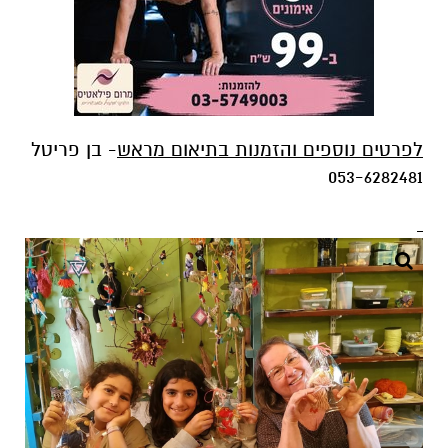
לפרטים נוספים והזמנות בתיאום מראש
- בן פריטל
053-6282481