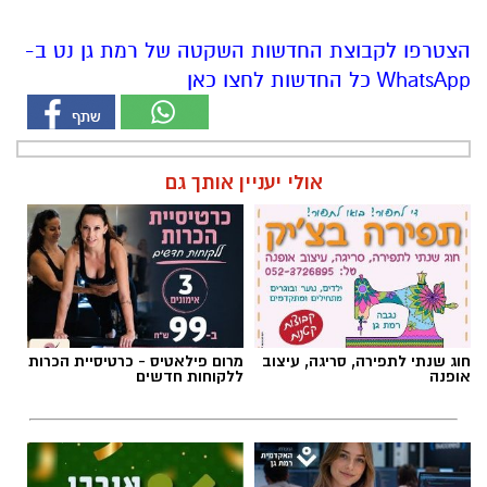
הצטרפו לקבוצת החדשות השקטה של רמת גן נט ב-
WhatsApp כל החדשות לחצו כאן
אולי יעניין אותך גם
חוג שנתי לתפירה, סריגה, עיצוב
מרום פילאטיס - כרטיסיית הכרות
אופנה
ללקוחות חדשים