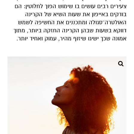
צעירים רבים עושים בו שימוש הפוך לחלוטין: הם
בודקים באייפון את שעות השיא של הקרינה
האולטרה־סגולה ומתכננים את החשיפה לשמש
דווקא בשעות שבהן הקרינה החזקה ביותר, מתוך
אמונה שכך ישיגו שיזוף מהיר, עמוק ואחיד יותר.