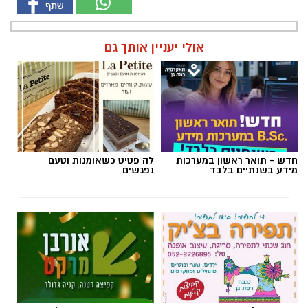
אולי יעניין אותך גם
חדש - תואר ראשון במערכות
לה פטיט כשאומנות וטעם
מידע בשנתיים בלבד
נפגשים