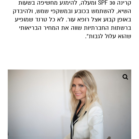
קרינה SPF 30 ומעלה, להימנע מחשיפה בשעות
השיא, להשתמש בכובע ובמשקפי שמש, ולהיבדק
באופן קבוע אצל רופא עור. לא כל טרנד שמופיע
ברשתות החברתיות שווה את המחיר הבריאותי
שהוא עלול לגבות”.