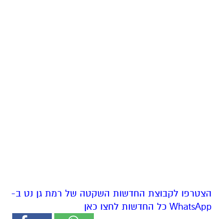
הצטרפו לקבוצת החדשות השקטה של רמת גן נט ב-
WhatsApp כל החדשות לחצו כאן