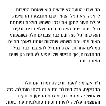
מה שבני הנוער לא יודעים היא שאחת הסיבות
לדאגה היא הגיל הצעיר שבו מתבצעת החשיפה.
יכולת העור לתקן את נזקי השמש הולכת ופוחתת
ככל שהחשיפה מצטברת. מה שלא רבים יודעים
הוא שעד גיל 20 רובנו כבר צוברים חלק משמעותי
מאוד מחשיפת השמש שתלווה אותנו לאורך החיים.
במילים אחרות, הנזק מתחיל להצטבר כבר בגיל
ההתבגרות, אך הביטוי שלו יופיע לעיתים רק שנים
מאוחר יותר.
ד"ר אקרמן: “העור יודע להתמודד עם חלק
מהנזקים, אבל היכולת הזו אינה בלתי מוגבלת. ככל
שהחשיפה מתמשכת, מנגנוני התיקון נשחקים,
והתוצאה עלולה להיות הופעת פתולוגיות עור שונות