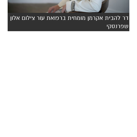
דר להבית אקרמן מומחית ברפואת עור צילום אלון
שפרנסקי