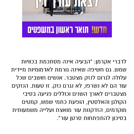
לדברי אקרמן: "הבעיה אינה מסתכמת בכוויות
שמש. גם חשיפה שאינה גורמת לאדמומיות מיידית
עלולה לגרום לנזק מצטבר. אנשים חושבים שכל
עוד הם לא נשרפו, לא נגרם נזק. זו טעות. הנזקים
מצטברים לאורך השנים וכוללים פגיעה בסיבי
הקולגן והאלסטין, הופעת כתמי שמש, קמטים
מוקדמים, הזדקנות עור מואצת ועלייה משמעותית
בסיכון להתפתחות סרטן עור”.