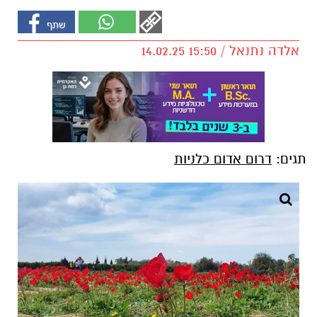
אלדה נתנאל / 15:50 14.02.25
תגים:
דרום אדום כלניות