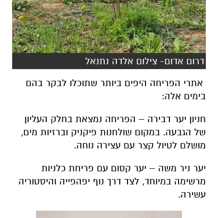
דרום אדום- צילום אלדה נתנאל
אתרי הפריחה היפים ביותר שתוכלו לבקר בהם
בימים אלה:
חניון יער דבירה – הפריחה נמצאת בחלק העליון
של הגבעה. במקום שולחנות פיקניק וברזיות מים,
מושלם לטיול קצר עם עצירה נוחה.
יער ניר משה – יער קסום עם פריחת כלניות
מרשימה במיוחד, לצד דרך נוף יפהפייה והיסטוריה
עשירה.