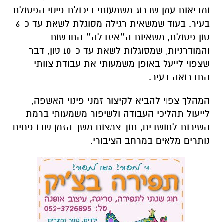
ומביאות עמן שדרוג משמעותי ביכולת פינוי הפסולת
בעיר. בעוד שמשאית רגילה מסוגלת לשאת עד כ-6
טון פסולת, משאיות ה״איזבלה״ החדשות
והמודרניות, שמסוגלות לשאת עד כ-10 טון, דבר
שצפוי לייעל באופן משמעותי את עבודת צוותי
התברואה בעיר.
המהלך צפוי להביא לקיצור זמני פינוי האשפה,
לייעול תהליכי העבודה ולשיפור משמעותי ברמת
השירות לתושבים, תוך צמצום משך הזמן שבו פחים
נותרים מלאים במרחב הציבורי.