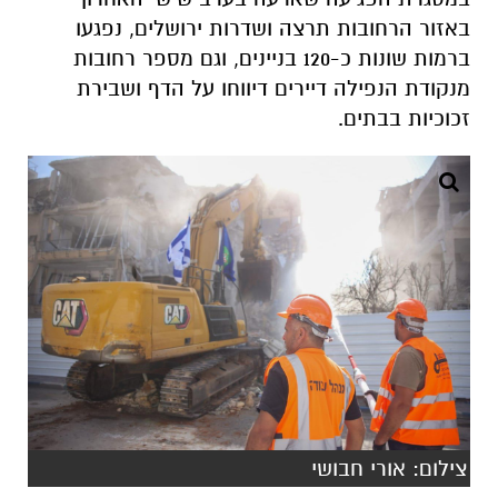
באזור הרחובות תרצה ושדרות ירושלים, נפגעו
ברמות שונות כ-120 בניינים, וגם מספר רחובות
מנקודת הנפילה דיירים דיווחו על הדף ושבירת
זכוכיות בבתים.
צילום: אורי חבושי