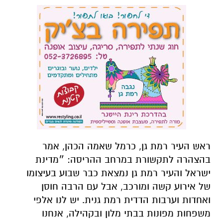
ראש העיר רמת גן, כרמל שאמה הכהן, אמר
בהצהרה לתקשורת במרחב ההריסה: ״מדינת
ישראל והעיר רמת גן נמצאת כבר שבוע בעיצומו
של אירוע קשה ומורכב, אבל עם הרבה חוסן
ואחדות וערבות הדדית רמת גנית. יש לנו אלפי
משפחות מפונות בבתי מלון ובקהילה, אנחנו