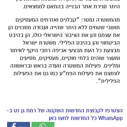
היתר סגירת אתר הבנייה בהתאם לממצאים.
מהמשטרה נמסר: ״קבלנים ואזרחים המעסיקים
תושבי שטחים ללא היתר שהייה ועבודה מסכנים הן
את עצמם והן את הציבור הישראלי כולו, הן בהיבט
הביטחוני והן בהיבט הפלילי. משטרת ישראל
מבצעת כל העת מבצעי אכיפה רחבי היקף לאיתור
ומעצר שוהים בלתי חוקיים, מעסיקים, מסיעים
ומלינים. פעילות המשטרה נועדה בראש ובראשונה
לצמצם את פעילות הפח״ע כמו גם את הפעילות
הפלילית״.
הצטרפו לקבוצת החדשות השקטה של רמת גן נט ב-
WhatsApp כל החדשות לחצו כאן