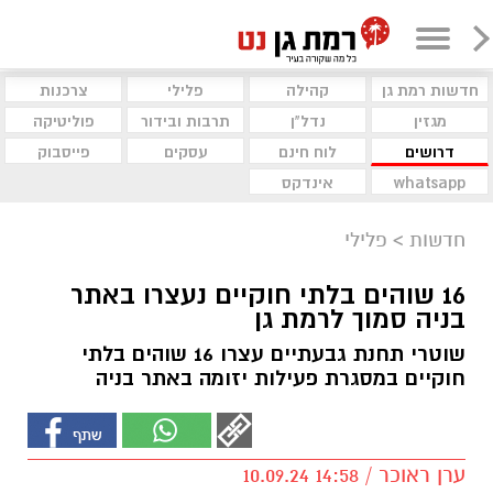
חדשות רמת גן
קהילה
פלילי
צרכנות
מגזין
נדל"ן
תרבות ובידור
פוליטיקה
דרושים
לוח חינם
עסקים
פייסבוק
whatsapp
אינדקס
חדשות
>
פלילי
16 שוהים בלתי חוקיים נעצרו באתר
בניה סמוך לרמת גן
שוטרי תחנת גבעתיים עצרו 16 שוהים בלתי
חוקיים במסגרת פעילות יזומה באתר בניה
ערן ראוכר / 14:58 10.09.24