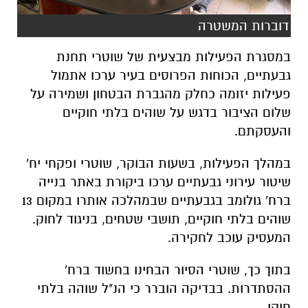
דוברות המשטרה
במסגרת הפעילות מבצעית של שוטרי תחנת
גבעתיים, הכוחות הפרוסים בעיר ערכו אתמול
פעילות יזומה כחלק מהגברת הבטחון ושמירה על
שלום הציבור בדגש על שוהים בלתי חוקיים
והעסקתם.
במהלך הפעילות, בשעות הבוקר, שוטרי ופקחי יח'
שיטור עירוני גבעתיים ערכו ביקורת באתר בנייה
ברח' גולומב בגבעתיים שבמהלכה אותרו במקום 13
שוהים בלתי חוקיים, תושבי שטחים, בניגוד לחוק.
המעסיק עוכב לחקירה.
בתוך כך, שוטרי הסיור הבחינו בחשוד ברח'
ההסתדרות. בבדיקה הוברר כי הנ"ל שוהה בלתי
חוקי.