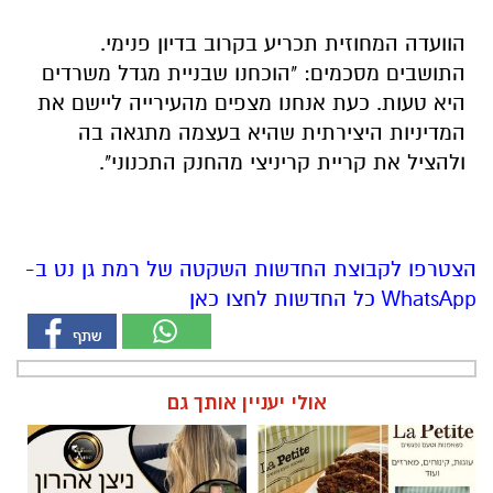
הוועדה המחוזית תכריע בקרוב בדיון פנימי.
התושבים מסכמים: "הוכחנו שבניית מגדל משרדים
היא טעות. כעת אנחנו מצפים מהעירייה ליישם את
המדיניות היצירתית שהיא בעצמה מתגאה בה
ולהציל את קריית קריניצי מהחנק התכנוני".
הצטרפו לקבוצת החדשות השקטה של רמת גן נט ב-
WhatsApp כל החדשות לחצו כאן
אולי יעניין אותך גם