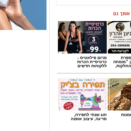
מספרת
מרום פילאטיס -
ן ״מומחה
כרטיסיית הכרות
החלקות,
ללקוחות חדשים
מנות
חוג שנתי לתפירה,
סריגה, עיצוב אופנה