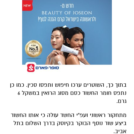
בתוך כך, השוטרים ערכו חיפוש ותפסו סכין. כמו כן
נתפס חומר החשוד כסם מסוג הרואין במשקל 6
גרם.
מתחקור ראשוני ועפ"י החשד עולה כי אותו החשוד
ביצע שוד נוסף הבוקר בקיוסק בדרך השלום בתל
אביב.