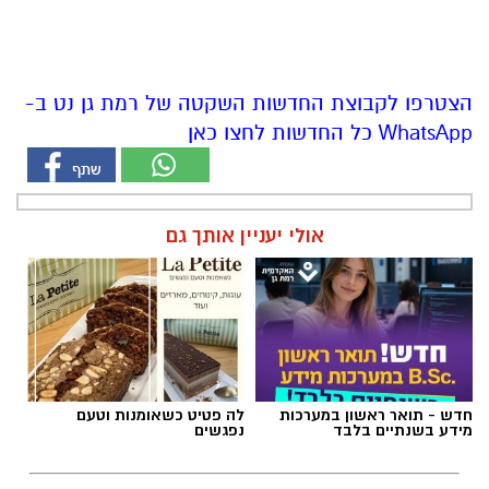
הצטרפו לקבוצת החדשות השקטה של רמת גן נט ב-
WhatsApp כל החדשות לחצו כאן
אולי יעניין אותך גם
חדש - תואר ראשון במערכות
לה פטיט כשאומנות וטעם
מידע בשנתיים בלבד
נפגשים