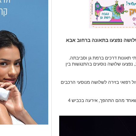
לושה נפצעו בתאונה ברחוב אבא
תאונות דרכים ברמת גן וסביבתה.
 נפצעו שלושה נוסעים בהתנגשות בין
ול רפואי בזירה לשלושה מנוסעי הרכבים
תאונה נוספת, עם מעורבות שני כלי רכב, שאחד מהם התהפך, אירעה בכביש 4