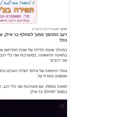
תגים:
תאונת דרכים ברמת גן
רעב התהפך סמוך למחלף בר אילן, ש
הלל
במהלך שעות הלילה של שבת התרחשו שתי 
בתאונה הראשונה, במעורבות שני כלי רכב,
שני רכבים
צוותי הרפואה של איחוד הצלה העניקו טיפ
שנפצעו באורח קל.
בסמוך למחלף בר אילן.