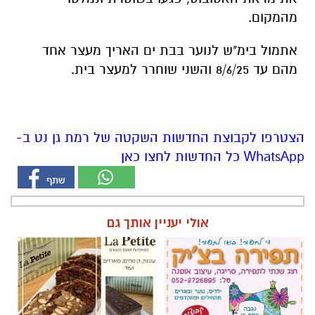
מהמקום.
אתמול בימ"ש לנוער בבת ים האריך מעצר אחד
מהם עד 8/6/25 והשני שוחרר למעצר בית.
הצטרפו לקבוצת החדשות השקטה של רמת גן נט ב-
WhatsApp כל החדשות לחצו כאן
אולי יעניין אותך גם