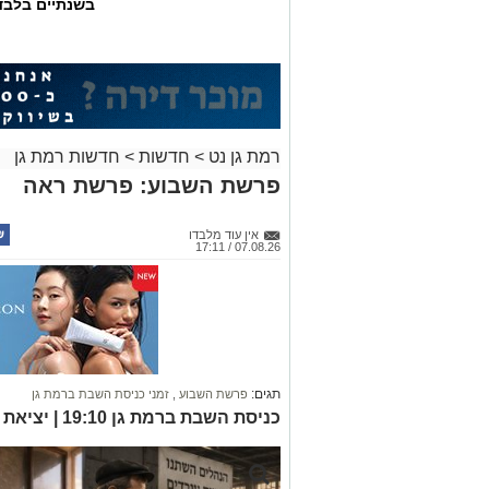
בשנתיים בלבד
רמת גן נט
>
חדשות
>
חדשות רמת גן
פרשת השבוע: פרשת ראה
אין עוד מלבדו
07.08.26 / 17:11
תגים:
פרשת השבוע
,
זמני כניסת השבת ברמת גן
כניסת השבת ברמת גן 19:10 | יציאת השבת ברמת גן 20:11