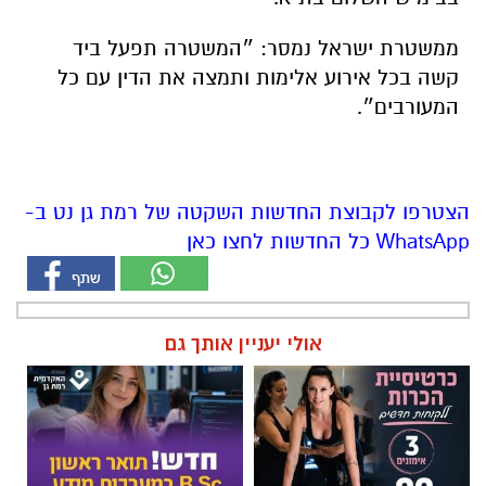
ממשטרת ישראל נמסר: ״המשטרה תפעל ביד
קשה בכל אירוע אלימות ותמצה את הדין עם כל
המעורבים״.
הצטרפו לקבוצת החדשות השקטה של רמת גן נט ב-
WhatsApp כל החדשות לחצו כאן
אולי יעניין אותך גם