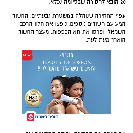
20 הובא לחקירה שבסיומה נכלא.
עפ"י החקירה שנוהלה במשטרת גבעתיים, החשוד
הגיע עם חשודים נוספים, ניפצו את חלון הרכב
השמאלי ופרקו את תא הכפפות. מעצר החשוד
הוארך מעת לעת.